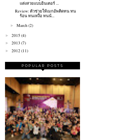
แต่งสวยแบบอินเตอร์ ...
Review: ตัวช่วยให้เมกอัพติดทน ทน
ร้อน ทนเหงื่อ ทนน้...
March
(2)
►
2015
(4)
►
2013
(7)
►
2012
(11)
►
POPULAR POSTS