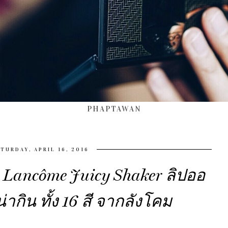
PHAPTAWAN
TURDAY, APRIL 16, 2016
 Lancôme Juicy Shaker ลิปออ
น่ากิน ทั้ง 16 สี จากลังโคม