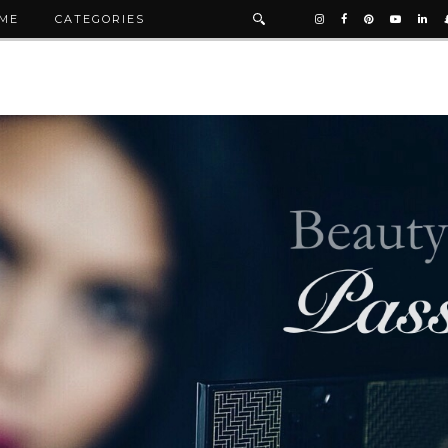
ME
CATEGORIES