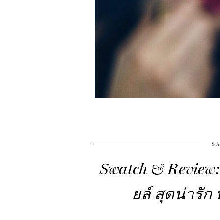
SA
Swatch & Review:
ยล์ สุดน่ารัก 