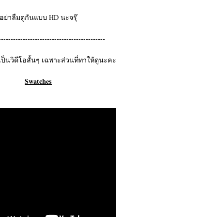
อย่าลืมดูกันแบบ HD นะจรุ๊
--------------------------------------------
ี้เป็นวิดีโอสั้นๆ เฉพาะส่วนที่ทาให้ดูนะคะ
Swatches