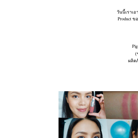
วันนี้เราเ
Product ขอ
Pig
(
ผลิต