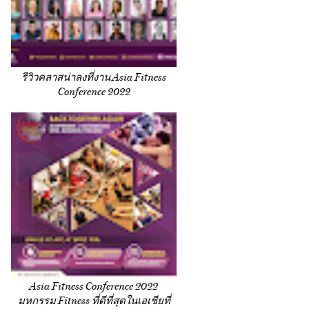
รีวิวคลาสน่าลงที่งาน Asia Fitness
Conference 2022
Asia Fitness Conference 2022
มหกรรม Fitness ที่ดีที่สุดในเอเชียที่