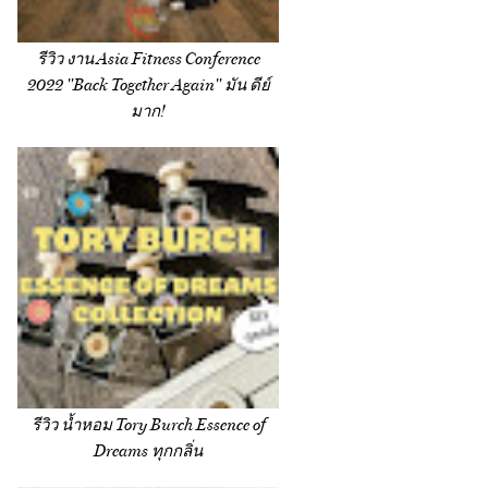
รีวิว งาน Asia Fitness Conference
2022 "Back Together Again" มัน ดีย์
มาก!
รีวิว น้ำหอม Tory Burch Essence of
Dreams ทุกกลิ่น