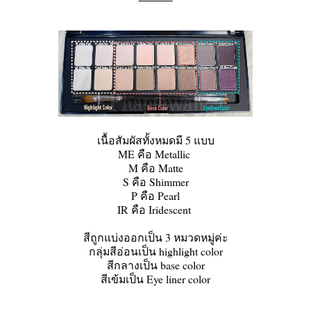
เนื้อสัมผัสทั้งหมดมี 5 แบบ
ME คือ Metallic
M คือ Matte
S คือ Shimmer
P คือ Pearl
IR คือ Iridescent
สีถูกแบ่งออกเป็น 3 หมวดหมู่ค่ะ
กลุ่มสีอ่อนเป็น highlight color
สีกลางเป็น base color
สีเข้มเป็น Eye liner color