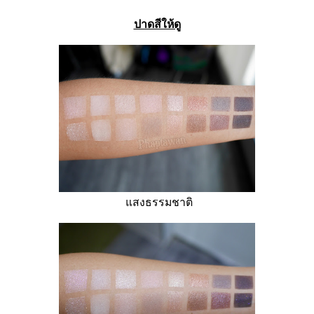
ปาดสีให้ดู
แสงธรรมชาติ