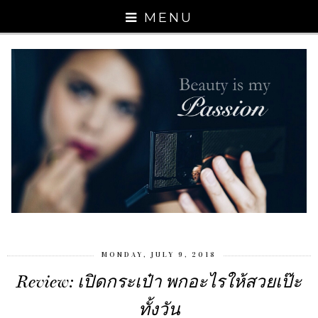
MENU
MONDAY, JULY 9, 2018
Review: เปิดกระเป๋า พกอะไรให้สวยเป๊ะ
ทั้งวัน