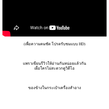
(เพื่อความคมชัด โปรดรับชมแบบ HD)
แพรวเขียนรีวิวให้อ่านกันหน่อยแล้วกัน
เผื่อใครไม่สะดวกดูวิดีโอ
ของข้างในกระเป๋าเครื่องสำอาง