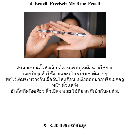
4. Benefit Precisely My Brow Pencil
ดินสอเขียนคิ้วหัวเล็ก ที่ตอนแรกดูเหมือนจะใช้ยาก
แต่จริงๆแล้วใช้ง่ายและเป็นธรรมชาติมากๆ
พกไว้เติมระหว่างวันเผื่อวันไหนร้อน เหงื่อออกมากหรือเผลอถู
หน้า คิ้วแหว่ง
อันนี้สกิดนิดเดียว คิ้วเป๊ะมาเลย ใช้ดีมาก สีเข้ากับผมด้วย
5. Soffell สเปรย์กันยุง