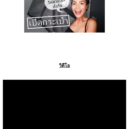
วิดีโอ