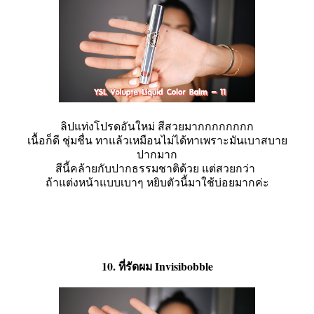
ลิปแท่งโปรดอันใหม่ สีสวยมากกกกกกกก
เนื้อก็ดี ชุ่มชื่น ทาแล้วเหมือนไม่ได้ทาเพราะมันเบาสบาย
ปากมาก
สีนี้คล้ายกับปากธรรมชาติด้วย แต่สวยกว่า
ถ้าแต่งหน้าแบบเบาๆ หยิบตัวนี้มาใช้บ่อยมากค่ะ
10. ที่รัดผม Invisibobble