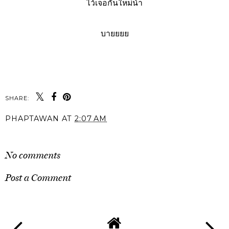
ไว้เจอกันใหม่น้า
บายยยย
SHARE:
PHAPTAWAN
AT
2:07 AM
SHARE
No comments
Post a Comment